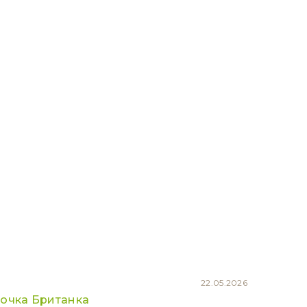
22.05.2026
вочка Британка