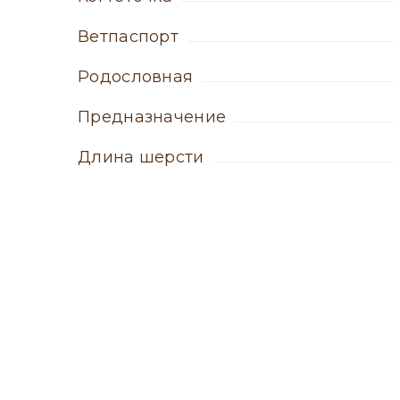
ветпаспорт
родословная
Предназначение
Длина шерсти