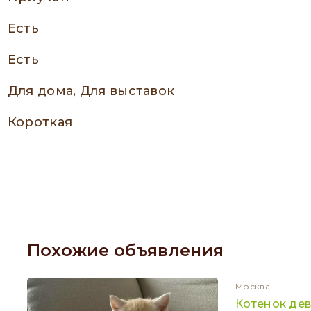
есть
есть
Для дома, Для выставок
Короткая
Похожие объявления
Москва
Котенок де