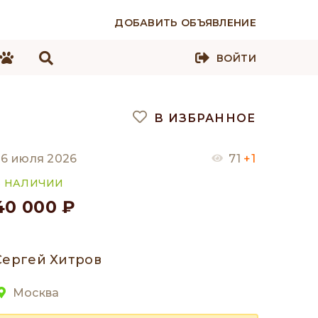
ДОБАВИТЬ ОБЪЯВЛЕНИЕ
ВОЙТИ
В ИЗБРАННОЕ
6 июля 2026
71
+1
В НАЛИЧИИ
40 000 ₽
Сергей Хитров
Москва