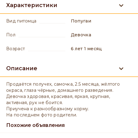
Характеристики
вид питомца
Попугаи
пол
девочка
возраст
6 лет 1 месяц
Описание
Продаётся получех, самочка, 2.5 месяца, жёлтого
окраса, глаза чёрные, домашнего разведения.
Девочка здоровая, красивая, яркая, крупная,
активная, рук не боится.
Приучена к разнообразному корму.
На последнем фото родители.
Похожие объявления