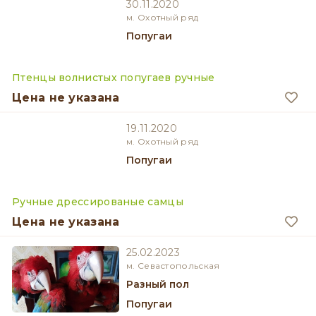
30.11.2020
м. Охотный ряд
Попугаи
Птенцы волнистых попугаев ручные
Цена не указана
19.11.2020
м. Охотный ряд
Попугаи
Ручные дрессированые самцы
Цена не указана
25.02.2023
м. Севастопольская
разный пол
Попугаи