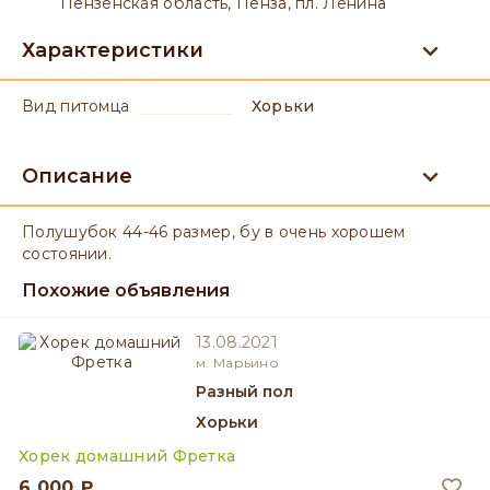
Пензенская область, Пенза, пл. Ленина
Характеристики
вид питомца
Хорьки
Описание
Полушубок 44-46 размер, бу в очень хорошем
состоянии.
Похожие объявления
13.08.2021
м. Марьино
разный пол
Хорьки
Хорек домашний Фретка
6 000 ₽