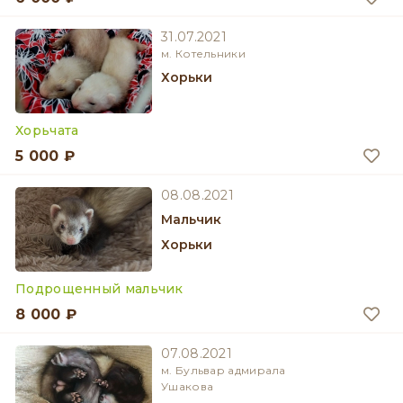
31.07.2021
м. Котельники
Хорьки
Хорьчата
5 000 ₽
08.08.2021
мальчик
Хорьки
Подрощенный мальчик
8 000 ₽
07.08.2021
м. Бульвар адмирала
Ушакова