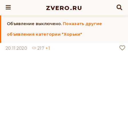
ZVERO.RU
Объявление выключено.
Показать другие
объявления категории "Хорьки"
20.11.2020
217
+1