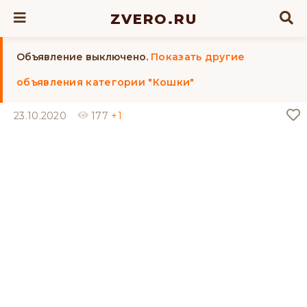
ZVERO.RU
Объявление выключено.
Показать другие
объявления категории "Кошки"
23.10.2020
177
+1