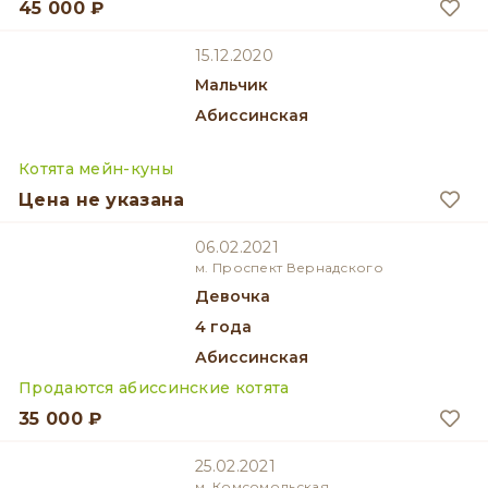
45 000 ₽
15.12.2020
мальчик
Абиссинская
Котята мейн-куны
Цена не указана
06.02.2021
м. Проспект Вернадского
девочка
4 года
Абиссинская
Продаются абиссинские котята
35 000 ₽
25.02.2021
м. Комсомольская