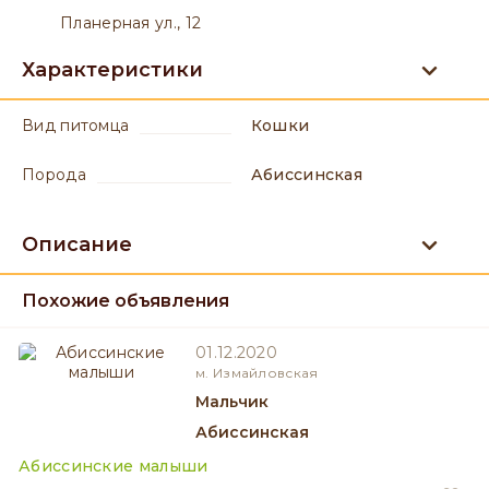
Планерная ул., 12
Характеристики
вид питомца
Кошки
порода
Абиссинская
Описание
Похожие объявления
01.12.2020
м. Измайловская
мальчик
Абиссинская
Абиссинские малыши