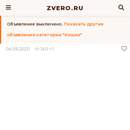
ZVERO.RU
Объявление выключено.
Показать другие
объявления категории "Кошки"
04.09.2020
140
+1