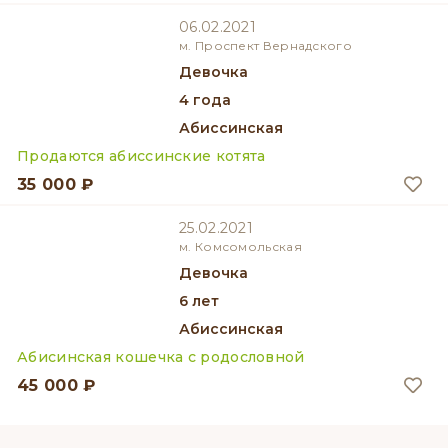
06.02.2021
м. Проспект Вернадского
девочка
4 года
Абиссинская
Продаются абиссинские котята
35 000 ₽
25.02.2021
м. Комсомольская
девочка
6 лет
Абиссинская
Абисинская кошечка с родословной
45 000 ₽