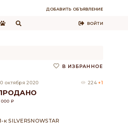
ДОБАВИТЬ ОБЪЯВЛЕНИЕ
ВОЙТИ
В ИЗБРАННОЕ
0 октября 2020
224
+1
ПРОДАНО
 000 ₽
П-к SILVERSNOWSTAR