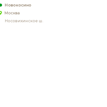
Новокосино
Москва
Носовихинское ш.