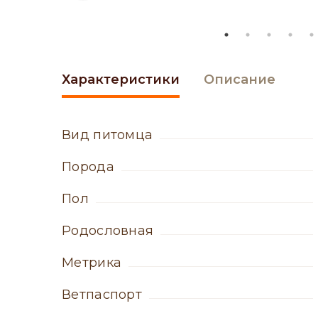
Характеристики
Описание
вид питомца
порода
пол
родословная
метрика
ветпаспорт