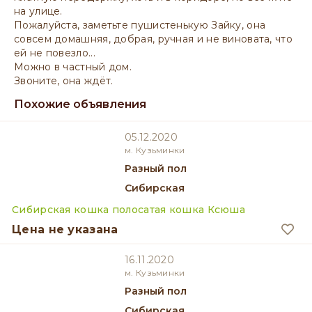
на улице.
Пожалуйста, заметьте пушистенькую Зайку, она
совсем домашняя, добрая, ручная и не виновата, что
ей не повезло...
Можно в частный дом.
Звоните, она ждёт.
Похожие объявления
05.12.2020
м. Кузьминки
разный пол
Сибирская
Сибирская кошка полосатая кошка Ксюша
Цена не указана
16.11.2020
м. Кузьминки
разный пол
Сибирская