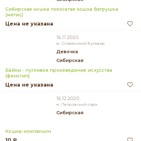
Сибирская кошка полосатая кошка Ватрушка
(метис)
Цена не указана
16.11.2020
м. Славянский бульвар
девочка
Сибирская
Байки - пугливое произведение искусства
(фенотип)
Цена не указана
16.12.2020
м. Петровский парк
Сибирская
Кошка-компаньон
10 ₽