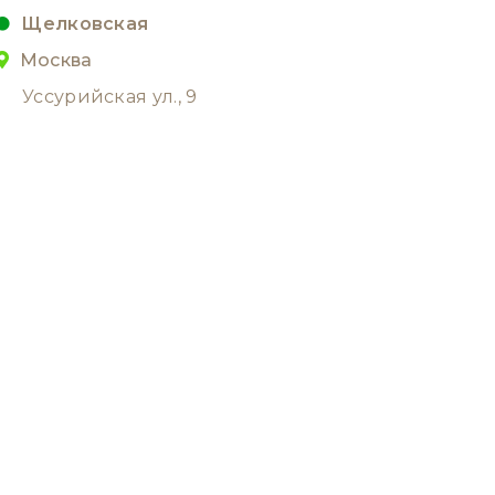
Щелковская
Москва
Уссурийская ул., 9