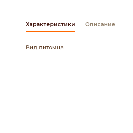
Характеристики
Описание
вид питомца