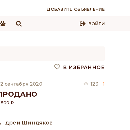
ДОБАВИТЬ ОБЪЯВЛЕНИЕ
ВОЙТИ
В ИЗБРАННОЕ
2 сентабря 2020
123
+1
ПРОДАНО
 500 ₽
Андрей Шиндяков