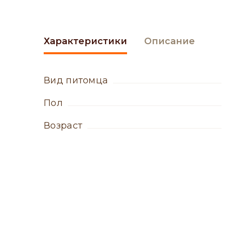
Характеристики
Описание
вид питомца
пол
возраст