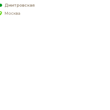
Дмитровская
Москва