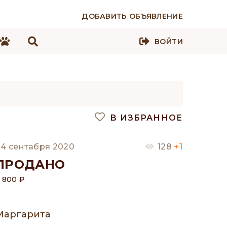
ДОБАВИТЬ ОБЪЯВЛЕНИЕ
ВОЙТИ
В ИЗБРАННОЕ
4 сентабря 2020
128
+1
ПРОДАНО
 800 ₽
Маргарита