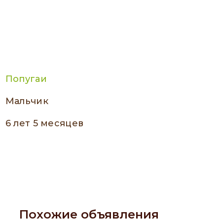
Попугаи
мальчик
6 лет 5 месяцев
Похожие объявления