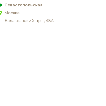
Севастопольская
Москва
Балаклавский пр-т, 48А