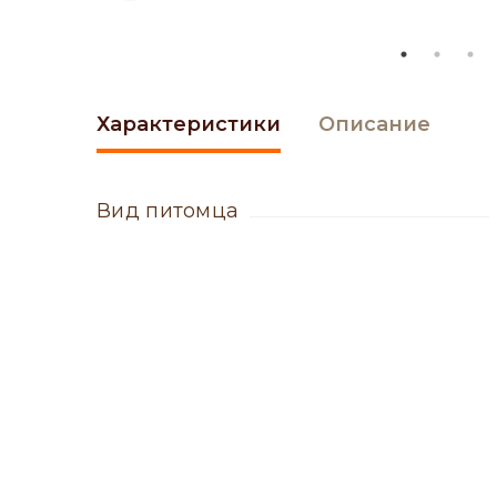
Характеристики
Описание
вид питомца