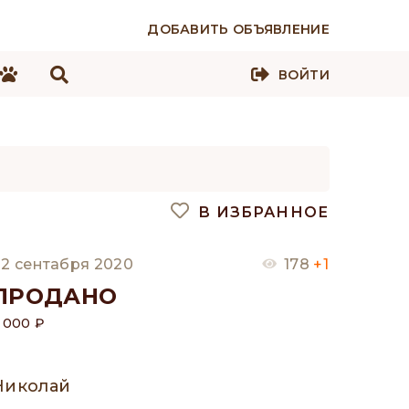
ДОБАВИТЬ ОБЪЯВЛЕНИЕ
ВОЙТИ
В ИЗБРАННОЕ
2 сентабря 2020
178
+1
ПРОДАНО
 000 ₽
Николай