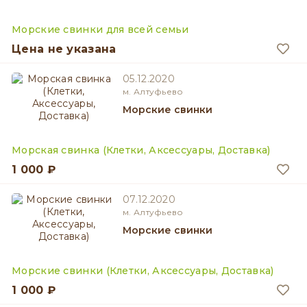
Морские свинки для всей семьи
Цена не указана
05.12.2020
м. Алтуфьево
Морские свинки
Морская свинка (Клетки, Аксессуары, Доставка)
1 000 ₽
07.12.2020
м. Алтуфьево
Морские свинки
Морские свинки (Клетки, Аксессуары, Доставка)
1 000 ₽