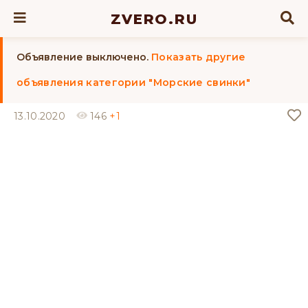
ZVERO.RU
Объявление выключено.
Показать другие
объявления категории "Морские свинки"
13.10.2020
146
+1