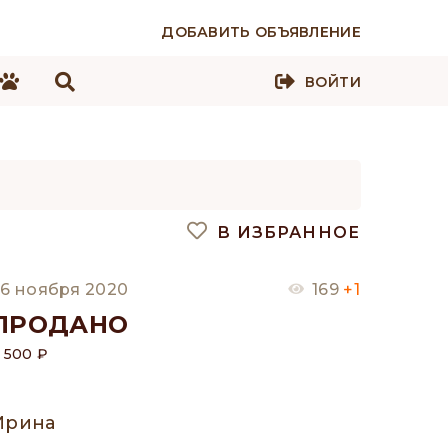
ДОБАВИТЬ ОБЪЯВЛЕНИЕ
ВОЙТИ
В ИЗБРАННОЕ
6 ноября 2020
169
+1
ПРОДАНО
 500 ₽
Ирина