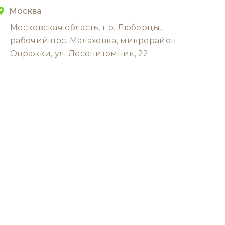
Москва
Московская область, г.о. Люберцы,
рабочий пос. Малаховка, микрорайон
Овражки, ул. Лесопитомник, 22