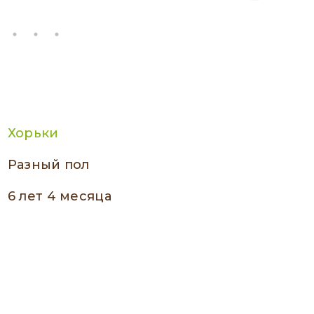
Хорьки
разный пол
6 лет 4 месяца