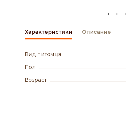
Характеристики
Описание
вид питомца
пол
возраст