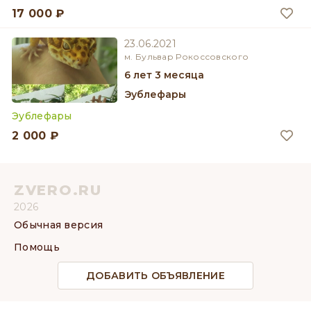
17 000 ₽
23.06.2021
м. Бульвар Рокоссовского
6 лет 3 месяца
Эублефары
Эублефары
2 000 ₽
ZVERO.RU
2026
Обычная версия
Помощь
ДОБАВИТЬ ОБЪЯВЛЕНИЕ