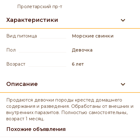
Пролетарский пр-т
Характеристики
вид питомца
Морские свинки
пол
девочка
возраст
6 лет
Описание
Продаются девочки породы крестед домашнего
содержания и разведения. Обработаны от внешних и
внутренних паразитов. Полностью самостоятельны,
возраст 1 месяц.
Похожие объявления