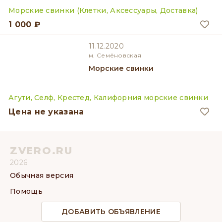
Морские свинки (Клетки, Аксессуары, Доставка)
1 000 ₽
11.12.2020
м. Семёновская
Морские свинки
Агути, Селф, Крестед, Калифорния морские свинки
Цена не указана
ZVERO.RU
2026
Обычная версия
Помощь
ДОБАВИТЬ ОБЪЯВЛЕНИЕ