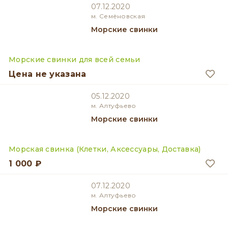
07.12.2020
м. Семёновская
Морские свинки
Морские свинки для всей семьи
Цена не указана
05.12.2020
м. Алтуфьево
Морские свинки
Морская свинка (Клетки, Аксессуары, Доставка)
1 000 ₽
07.12.2020
м. Алтуфьево
Морские свинки