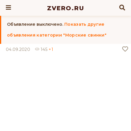
ZVERO.RU
Объявление выключено.
Показать другие
объявления категории "Морские свинки"
04.09.2020
145
+1