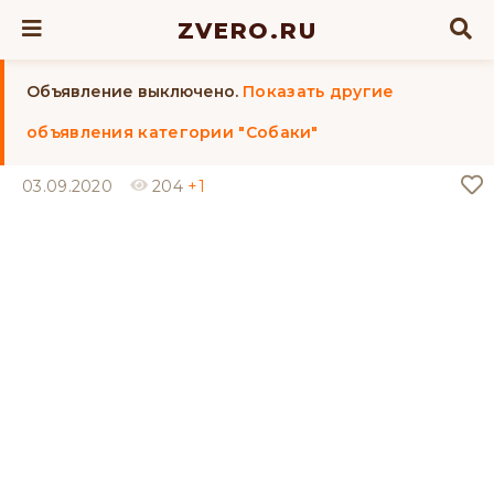
ZVERO.RU
Объявление выключено.
Показать другие
объявления категории "Собаки"
03.09.2020
204
+1