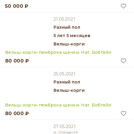
50 000 ₽
21.05.2021
разный пол
5 лет 5 месяцев
Вельш-корги
Вельш-корги-пемброка щенки. Нат. Бобтейл
80 000 ₽
25.05.2021
разный пол
Вельш-корги
Вельш-корги-пемброка щенки. Нат. Бобтейл
80 000 ₽
27.05.2021
м. Отрадное