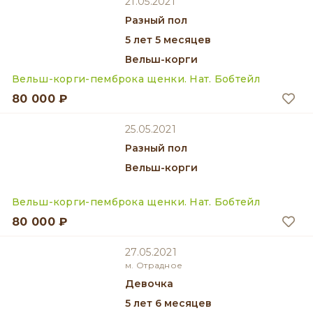
21.05.2021
разный пол
5 лет 5 месяцев
Вельш-корги
Вельш-корги-пемброка щенки. Нат. Бобтейл
80 000 ₽
25.05.2021
разный пол
Вельш-корги
Вельш-корги-пемброка щенки. Нат. Бобтейл
80 000 ₽
27.05.2021
м. Отрадное
девочка
5 лет 6 месяцев