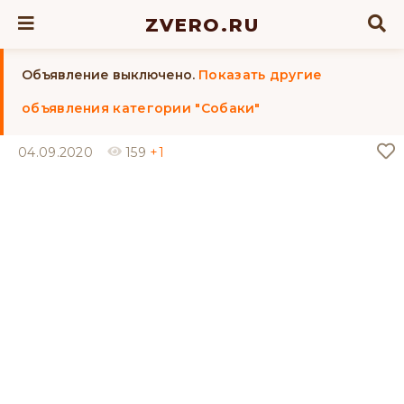
ZVERO.RU
Объявление выключено.
Показать другие
объявления категории "Собаки"
04.09.2020
159
+1