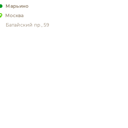
Марьино
Москва
Батайский пр., 59