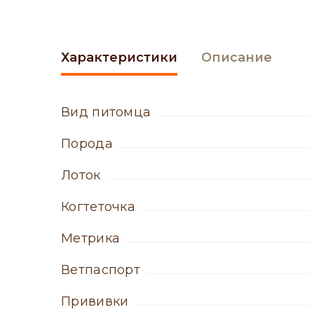
Характеристики
Описание
вид питомца
порода
лоток
когтеточка
метрика
ветпаспорт
прививки