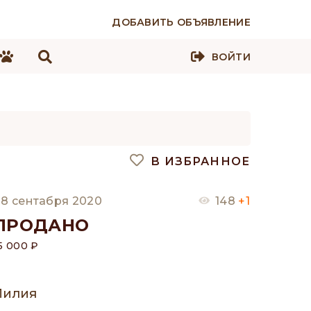
ДОБАВИТЬ ОБЪЯВЛЕНИЕ
ВОЙТИ
В ИЗБРАННОЕ
8 сентабря 2020
148
+1
ПРОДАНО
5 000 ₽
Лилия