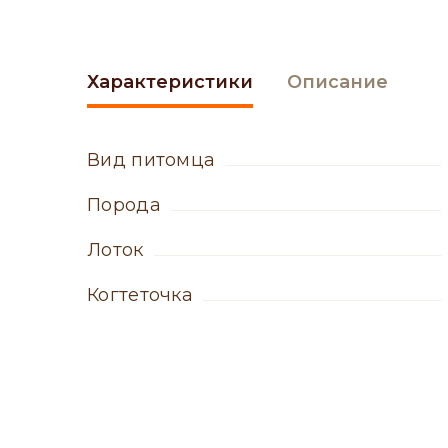
Характеристики
Описание
вид питомца
порода
лоток
когтеточка