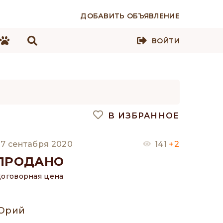
ДОБАВИТЬ ОБЪЯВЛЕНИЕ
ВОЙТИ
В ИЗБРАННОЕ
7 сентабря 2020
141
+2
ПРОДАНО
оговорная цена
Юрий