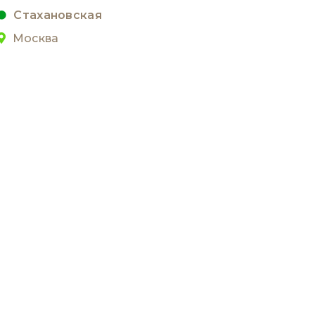
Стахановская
Москва