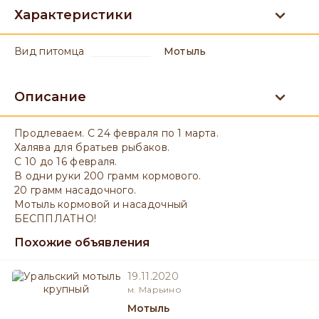
Характеристики
вид питомца
Мотыль
Описание
Продлеваем. С 24 февраля по 1 марта.
Халява для братьев рыбаков.
С 10 до 16 февраля.
В одни руки 200 грамм кормового.
20 грамм насадочного.
Мотыль кормовой и насадочный
БЕСППЛАТНО!
Похожие объявления
19.11.2020
м. Марьино
Мотыль