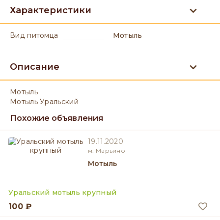
Характеристики
вид питомца
Мотыль
Описание
Мотыль
Мотыль Уральский
Похожие объявления
19.11.2020
м. Марьино
Мотыль
Уральский мотыль крупный
100 ₽