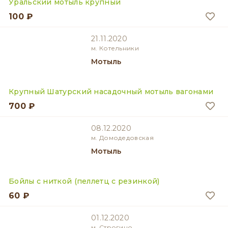
Уральский мотыль крупный
100 ₽
21.11.2020
м. Котельники
Мотыль
Крупный Шатурский насадочный мотыль вагонами
700 ₽
08.12.2020
м. Домодедовская
Мотыль
Бойлы с ниткой (пеллетц с резинкой)
60 ₽
01.12.2020
м. Строгино