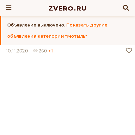
ZVERO.RU
Объявление выключено.
Показать другие
объявления категории "Мотыль"
10.11.2020
260
+1