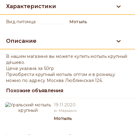
Характеристики
вид питомца
Мотыль
Описание
В нашем магазине вы можете купить мотыль крупный
дёшево.
Цена указана за 50гр
Приобрести крупный мотыль оптом и в розницу
можно по адресу Москва Люблинская 126.
Похожие объявления
19.11.2020
м. Марьино
Мотыль