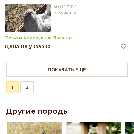
30.04.2022
м. Ховрино
Петухи Амераукана Лаванда
Цена не указана
ПОКАЗАТЬ ЕЩЁ
1
2
Другие породы