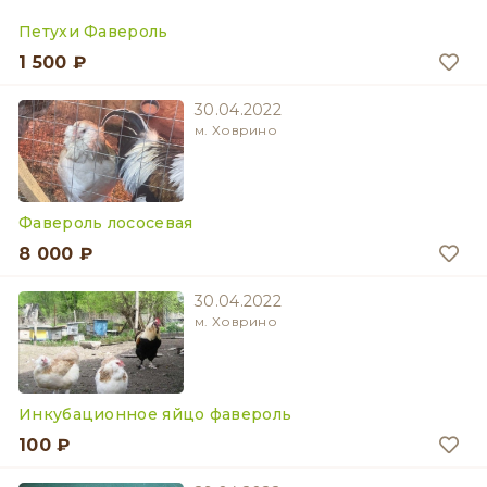
Петухи Фавероль
1 500 ₽
30.04.2022
м. Ховрино
Фавероль лососевая
8 000 ₽
30.04.2022
м. Ховрино
Инкубационное яйцо фавероль
100 ₽