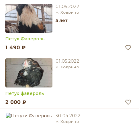
01.05.2022
м. Ховрино
5 лет
Петух Фавероль
1 490 ₽
01.05.2022
м. Ховрино
Петух фавероль
2 000 ₽
30.04.2022
м. Ховрино