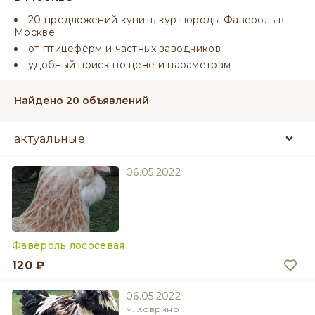
20 предложений купить кур породы Фавероль в
Москве
от птицеферм и частных заводчиков
удобный поиск по цене и параметрам
Найдено 20 объявлений
06.05.2022
Фавероль лососевая
120 ₽
06.05.2022
м. Ховрино