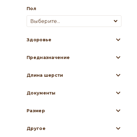
Пол
Выберите...
Здоровье
Предназначение
Длина шерсти
Документы
Размер
Другое