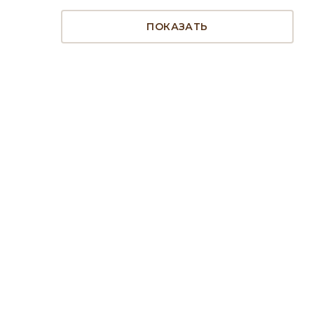
ПОКАЗАТЬ