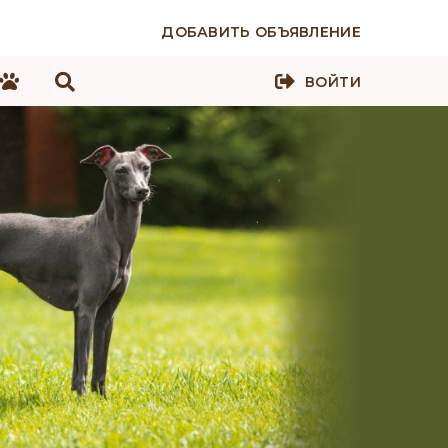
ДОБАВИТЬ ОБЪЯВЛЕНИЕ
ВОЙТИ