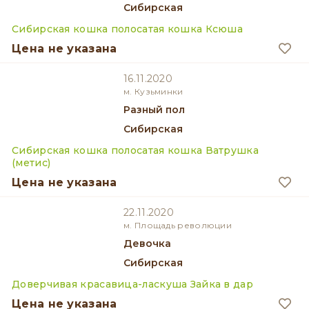
Сибирская
Сибирская кошка полосатая кошка Ксюша
Цена не указана
16.11.2020
м. Кузьминки
разный пол
Сибирская
Сибирская кошка полосатая кошка Ватрушка
(метис)
Цена не указана
22.11.2020
м. Площадь революции
девочка
Сибирская
Доверчивая красавица-ласкуша Зайка в дар
Цена не указана