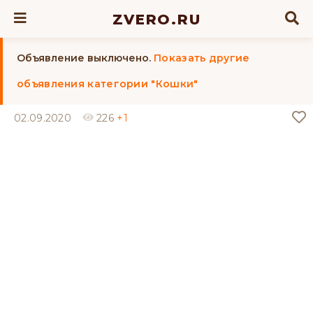
ZVERO.RU
Объявление выключено.
Показать другие
объявления категории "Кошки"
02.09.2020
226
+1