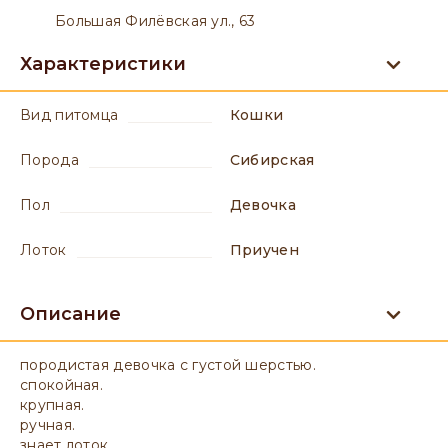
Большая Филёвская ул., 63
Характеристики
вид питомца
Кошки
порода
Сибирская
пол
девочка
лоток
приучен
Описание
породистая девочка с густой шерстью.
спокойная.
крупная.
ручная.
знает лоток.