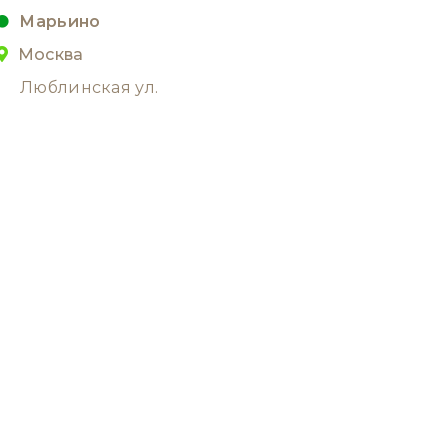
Марьино
Москва
Люблинская ул.