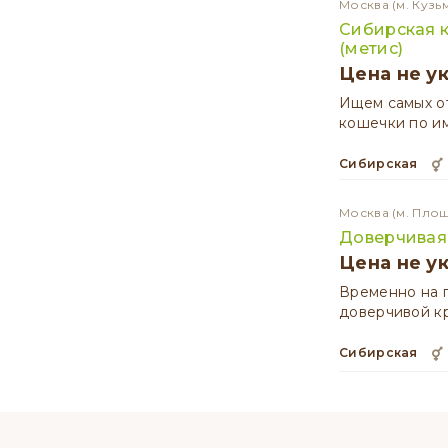
Москва
(м. Кузь
Сибирская 
(метис)
Цена не у
Ищем самых о
кошечки по и
Сибирская
Москва
(м. Пло
Доверчивая 
Цена не у
Временно на 
доверчивой к
Сибирская