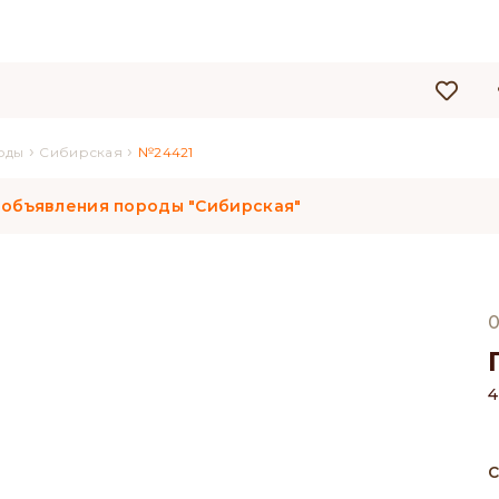
›
›
оды
Сибирская
№24421
 объявления породы "Сибирская"
0
4