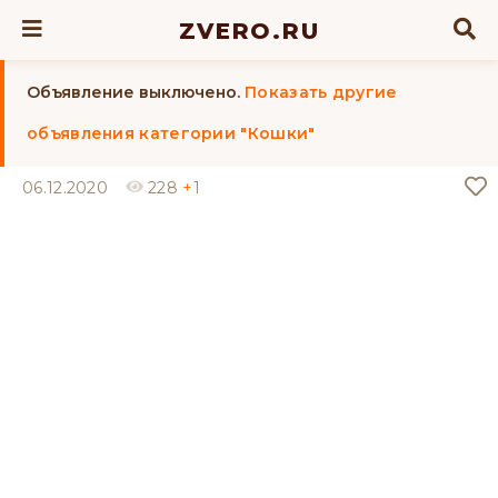
ZVERO.RU
Объявление выключено.
Показать другие
объявления категории "Кошки"
06.12.2020
228
+1