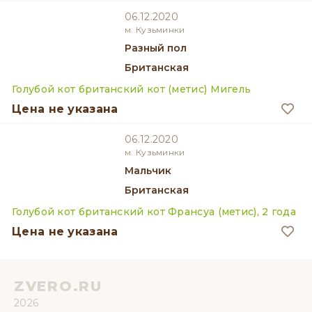
06.12.2020
м. Кузьминки
разный пол
Британская
Голубой кот британский кот (метис) Мигель
Цена не указана
06.12.2020
м. Кузьминки
мальчик
Британская
Голубой кот британский кот Франсуа (метис), 2 года
Цена не указана
ZVERO.RU
2026