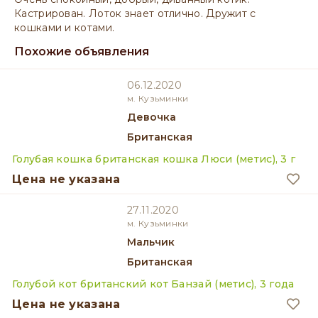
Кастрирован. Лоток знает отлично. Дружит с
кошками и котами.
Похожие объявления
06.12.2020
м. Кузьминки
девочка
Британская
Голубая кошка британская кошка Люси (метис), 3 г
Цена не указана
27.11.2020
м. Кузьминки
мальчик
Британская
Голубой кот британский кот Банзай (метис), 3 года
Цена не указана