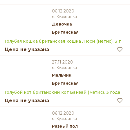
06.12.2020
м. Кузьминки
девочка
Британская
Голубая кошка британская кошка Люси (метис), 3 г
Цена не указана
27.11.2020
м. Кузьминки
мальчик
Британская
Голубой кот британский кот Банзай (метис), 3 года
Цена не указана
06.12.2020
м. Кузьминки
разный пол