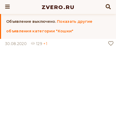
ZVERO.RU
Объявление выключено.
Показать другие
объявления категории "Кошки"
30.08.2020
129
+1