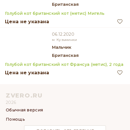
Британская
Голубой кот британский кот (метис) Мигель
Цена не указана
06.12.2020
м. Кузьминки
мальчик
Британская
Голубой кот британский кот Франсуа (метис), 2 года
Цена не указана
ZVERO.RU
2026
Обычная версия
Помощь