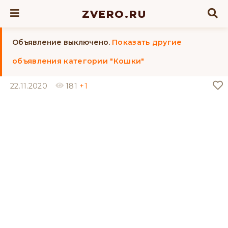
ZVERO.RU
Объявление выключено.
Показать другие
объявления категории "Кошки"
22.11.2020
181
+1