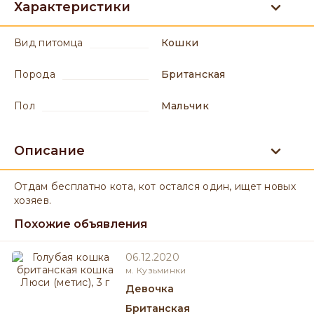
Характеристики
вид питомца
Кошки
порода
Британская
пол
мальчик
Описание
Отдам бесплатно кота, кот остался один, ищет новых
хозяев.
Похожие объявления
06.12.2020
м. Кузьминки
девочка
Британская