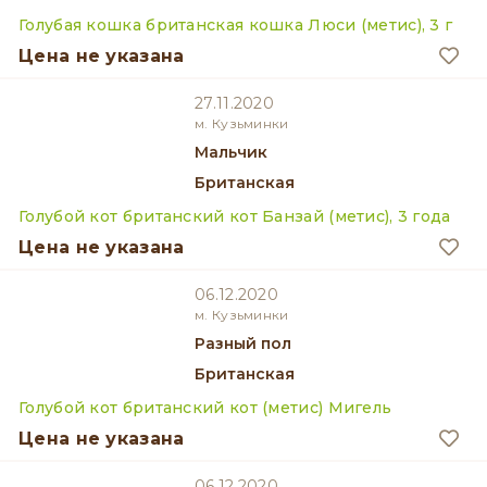
Голубая кошка британская кошка Люси (метис), 3 г
Цена не указана
27.11.2020
м. Кузьминки
мальчик
Британская
Голубой кот британский кот Банзай (метис), 3 года
Цена не указана
06.12.2020
м. Кузьминки
разный пол
Британская
Голубой кот британский кот (метис) Мигель
Цена не указана
06.12.2020